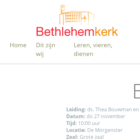
Home
Dit zijn
Leren, vieren,
wij
dienen
Leiding:
ds. Thea Bouwman en 
Datum:
do 27 november
Tijd:
10:00 uur
Locatie:
De Morgenster
Zaal:
Grote zaal