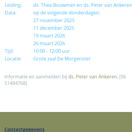
Leiding:
ds. Thea Bouwman en ds. Peter van Ankeren
Data:
op de volgende donderdagen:
27 november 2025
11 december 2025
19 maart 2026
26 maart 2026
Tijd:
10:00 - 12:00 uur
Locatie:
Grote zaal De Morgenster
Informatie en aanmelden bij
ds. Peter van Ankeren
, (06
51484768)
Contactgegevens