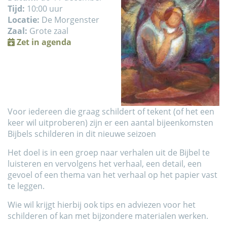
Tijd:
10:00 uur
Locatie:
De Morgenster
Zaal:
Grote zaal
Zet in agenda
Voor iedereen die graag schildert of tekent (of het een
keer wil uitproberen) zijn er een aantal bijeenkomsten
Bijbels schilderen in dit nieuwe seizoen
Het doel is in een groep naar verhalen uit de Bijbel te
luisteren en vervolgens het verhaal, een detail, een
gevoel of een thema van het verhaal op het papier vast
te leggen.
Wie wil krijgt hierbij ook tips en adviezen voor het
schilderen of kan met bijzondere materialen werken.