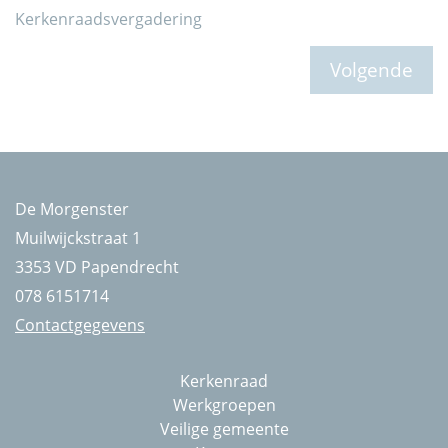
Kerkenraadsvergadering
Volgende
De Morgenster
Muilwijckstraat 1
3353 VD Papendrecht
078 6151714
Contactgegevens
Kerkenraad
Werkgroepen
Veilige gemeente