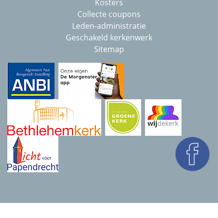
Kosters
Collecte coupons
Leden-administratie
Geschakeld kerkenwerk
Sitemap