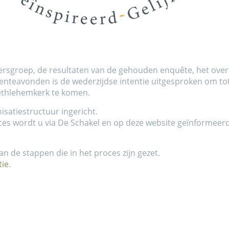
ersgroep, de resultaten van de gehouden enquête, het over
enteavonden is de wederzijdse intentie uitgesproken om 
ethlehemkerk te komen.
isatiestructuur ingericht.
es wordt u via De Schakel en op deze website geïnformeerd
an de stappen die in het proces zijn gezet.
ie
.