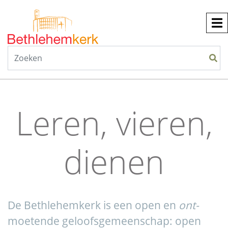
Leren, vieren,
dienen
De Bethlehemkerk is een open en
ont-
moetende geloofsgemeenschap: open