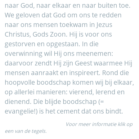
naar God, naar elkaar en naar buiten toe.
We geloven dat God om ons te redden
naar ons mensen toekwam in Jezus
Christus, Gods Zoon. Hij is voor ons
gestorven en opgestaan. In die
overwinning wil Hij ons meenemen:
daarvoor zendt Hij zijn Geest waarmee Hij
mensen aanraakt en inspireert. Rond die
hoopvolle boodschap komen wij bij elkaar,
op allerlei manieren: vierend, lerend en
dienend. Die blijde boodschap (=
evangelie!) is het cement dat ons bindt.
Voor meer informatie klik op
een van de tegels.