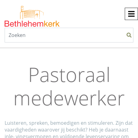
Pastoraal
medewerker
Luisteren, spreken, bemoedigen en stimuleren. Zijn dat
vaardigheden waarover jij beschikt? Heb je daarnaast
inle- vingsvermogen en voldoende levenservaring om