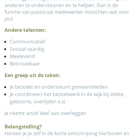
anderen te ondersteunen en te helpen. Dan is de
functie van pastoraal medewerker misschien wat voor
jou!
Andere talenten:
Communicatief
Sociaal vaardig
Meelevend
Betrouwbaar
Een greep uit de taken:
Je bezoekt en ondersteunt gemeenteleden
Je coordineert het bezoekwerk in de wijk bij ziekte,
geboorte, overlijden e.d.
Je neemt actief deel aan overleggen
Belangstelling?
Herken je je zelf in de korte omschrijving hierboven en