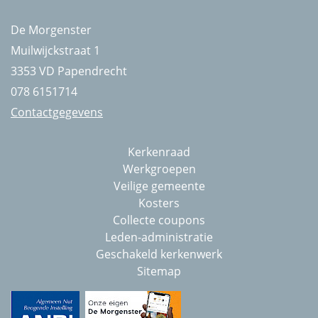
De Morgenster
Muilwijckstraat 1
3353 VD Papendrecht
078 6151714
Contactgegevens
Kerkenraad
Werkgroepen
Veilige gemeente
Kosters
Collecte coupons
Leden-administratie
Geschakeld kerkenwerk
Sitemap