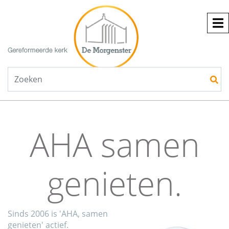
AHA samen
genieten.
Sinds 2006 is 'AHA, samen
genieten' actief.