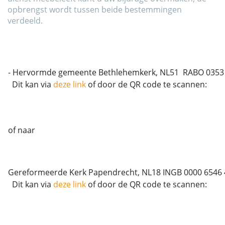
opbrengst wordt tussen beide bestemmingen
verdeeld.
- Hervormde gemeente Bethlehemkerk, NL51 RABO 0353 00
Dit kan via
deze link
of door de QR code te scannen:
of naar
Gereformeerde Kerk Papendrecht, NL18 INGB 0000 6546 40
Dit kan via
deze link
of door de QR code te scannen: