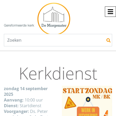
Kerkdienst
zondag 14 september
2025
Aanvang:
10:00 uur
Dienst:
Startdienst
Voorganger:
Ds. Peter