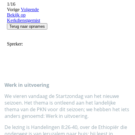
Werk in uitvoering
We vieren vandaag de Startzondag van het nieuwe
seizoen. Het thema is ontleend aan het landelijke
thema van de PKN voor dit seizoen; we hebben het iets
anders genoemd: Werk in uitvoering.
De lezing is Handelingen 8:26-40, over de Ethiopiër die
onderweg is van Jeruzalem naar huis; hij leest in