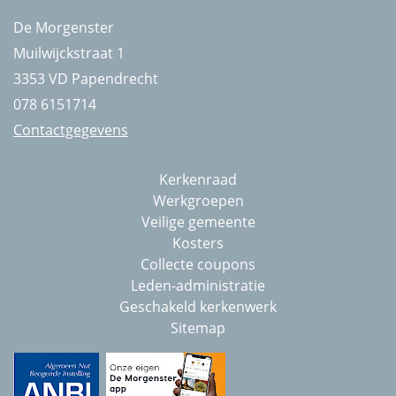
De Morgenster
Muilwijckstraat 1
3353 VD Papendrecht
078 6151714
Contactgegevens
Kerkenraad
Werkgroepen
Veilige gemeente
Kosters
Collecte coupons
Leden-administratie
Geschakeld kerkenwerk
Sitemap