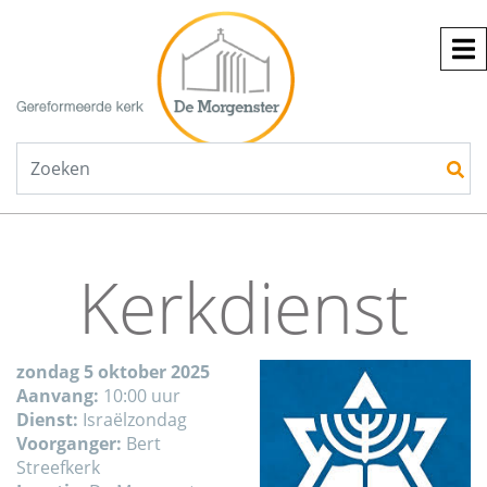
Kerkdienst
zondag 5 oktober 2025
Aanvang:
10:00 uur
Dienst:
Israëlzondag
Voorganger:
Bert
Streefkerk