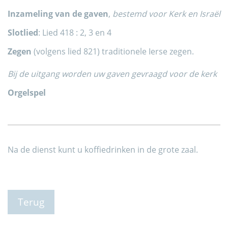
Inzameling van de gaven
,
bestemd voor Kerk en Israël
Slotlied
: Lied 418 : 2, 3 en 4
Zegen
(volgens lied 821) traditionele Ierse zegen.
Bij de uitgang worden uw gaven gevraagd voor de kerk
Orgelspel
Na de dienst kunt u koffiedrinken in de grote zaal.
Terug