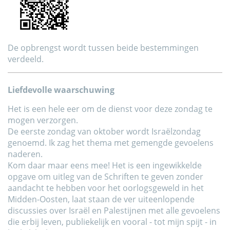
De opbrengst wordt tussen beide bestemmingen
verdeeld.
Liefdevolle waarschuwing
Het is een hele eer om de dienst voor deze zondag te
mogen verzorgen.
De eerste zondag van oktober wordt Israëlzondag
genoemd. Ik zag het thema met gemengde gevoelens
naderen.
Kom daar maar eens mee! Het is een ingewikkelde
opgave om uitleg van de Schriften te geven zonder
aandacht te hebben voor het oorlogsgeweld in het
Midden-Oosten, laat staan de ver uiteenlopende
discussies over Israël en Palestijnen met alle gevoelens
die erbij leven, publiekelijk en vooral - tot mijn spijt - in