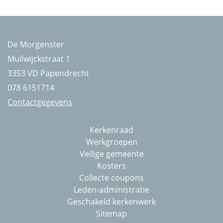
De Morgenster
Muilwijckstraat 1
3353 VD Papendrecht
078 6151714
Contactgegevens
Kerkenraad
Werkgroepen
Veilige gemeente
Kosters
Collecte coupons
Leden-administratie
Geschakeld kerkenwerk
Sitemap