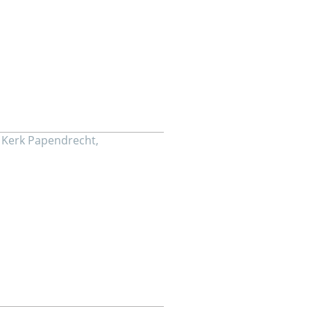
 Kerk Papendrecht,