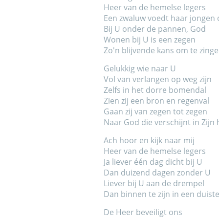
Heer van de hemelse legers
Een zwaluw voedt haar jongen 
Bij U onder de pannen, God
Wonen bij U is een zegen
Zo'n blijvende kans om te zing
Gelukkig wie naar U
Vol van verlangen op weg zijn
Zelfs in het dorre bomendal
Zien zij een bron en regenval
Gaan zij van zegen tot zegen
Naar God die verschijnt in Zijn 
Ach hoor en kijk naar mij
Heer van de hemelse legers
Ja liever één dag dicht bij U
Dan duizend dagen zonder U
Liever bij U aan de drempel
Dan binnen te zijn in een duist
De Heer beveiligt ons