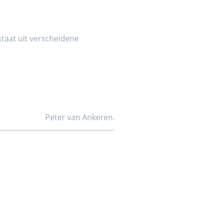
aat uit verscheidene
Peter van Ankeren.