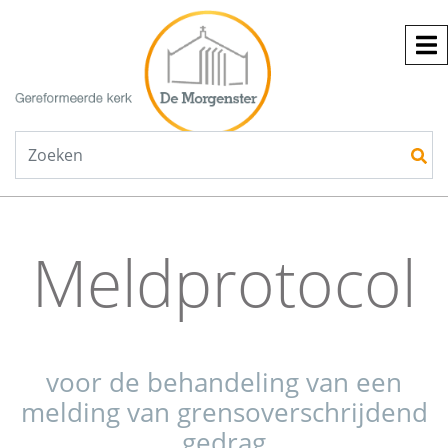
Meldprotocol
voor de behandeling van een
melding van grensoverschrijdend
gedrag